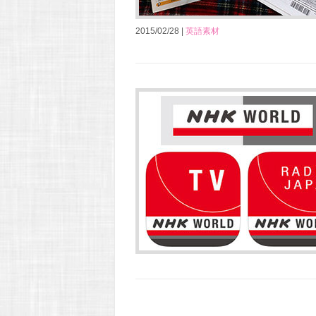
2015/02/28 |
英語素材