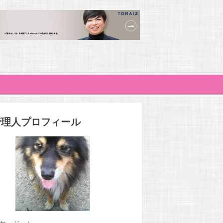
管理人プロフィール