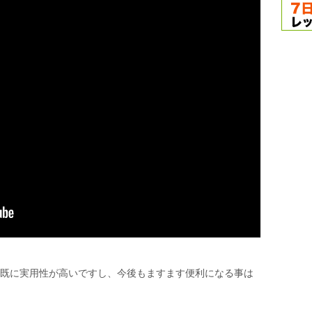
点で既に実用性が高いですし、今後もますます便利になる事は