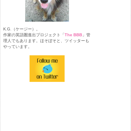
K.G.（ケージー）。
作家の英語圏進出プロジェクト「
The BBB
」管
理人でもあります。ほそぼそと、ツイッターも
やっています。