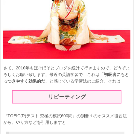
さて、2016年もほそぼそとブログを続けて行きますので、どうぞよ
ろしくお願い致します。最近の英語学習で、これは「
初級者にもと
っつきやすく効果的だ
」と感じている学習法のご紹介。それは
リピーティング
『TOEIC(R)テスト 究極の模試600問』の別冊１のオススメ復習法
から、やり方などを引用しますと