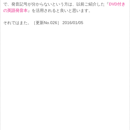
で、発音記号が分からないという方は、以前ご紹介した『
DVD付き
の英語発音本
』を活用されると良いと思います。
それではまた。［更新No.026］ 2016/01/05